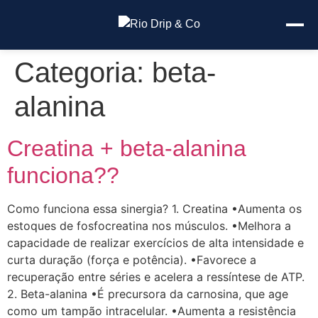
Categoria:
beta-
alanina
Creatina + beta-alanina
funciona??
Como funciona essa sinergia? 1. Creatina •Aumenta os
estoques de fosfocreatina nos músculos. •Melhora a
capacidade de realizar exercícios de alta intensidade e
curta duração (força e potência). •Favorece a
recuperação entre séries e acelera a ressíntese de ATP.
2. Beta-alanina •É precursora da carnosina, que age
como um tampão intracelular. •Aumenta a resistência