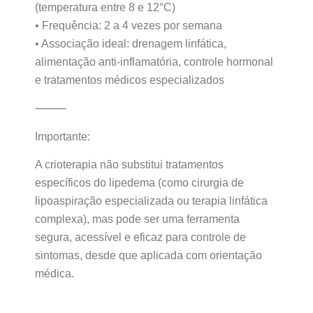
(temperatura entre 8 e 12°C)
• Frequência: 2 a 4 vezes por semana
• Associação ideal: drenagem linfática,
alimentação anti-inflamatória, controle hormonal
e tratamentos médicos especializados
⸻
Importante:
A crioterapia não substitui tratamentos
específicos do lipedema (como cirurgia de
lipoaspiração especializada ou terapia linfática
complexa), mas pode ser uma ferramenta
segura, acessível e eficaz para controle de
sintomas, desde que aplicada com orientação
médica.