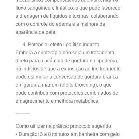
fluxo sanguíneo e linfático, o que pode favorecer
a drenagem de líquidos e toxinas, colaborando
com o controle do edema e a melhora da
aparência da pele.
Potencial efeito lipolítico indireto
Embora a crioterapia não seja um tratamento
direto para o acúmulo de gordura no lipedema,
há indícios de que a exposição ao frio frequente
pode estimular a conversão de gordura branca
em gordura marrom (efeito browning), o que
pode contribuir com protocolos combinados de
emagrecimento e melhora metabólica.
⸻
Como utilizar na prática: protocolo sugerido
• Duração: 3 a 8 minutos em banheira com gelo