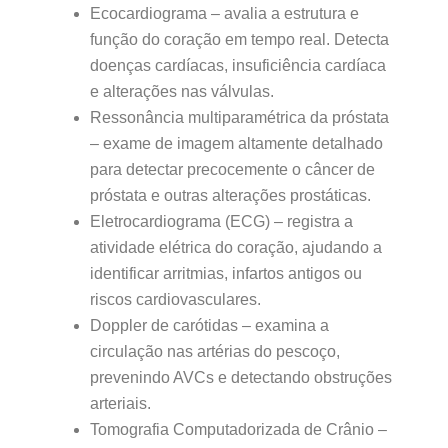
Ecocardiograma – avalia a estrutura e
função do coração em tempo real. Detecta
doenças cardíacas, insuficiência cardíaca
e alterações nas válvulas.
Ressonância multiparamétrica da próstata
– exame de imagem altamente detalhado
para detectar precocemente o câncer de
próstata e outras alterações prostáticas.
Eletrocardiograma (ECG) – registra a
atividade elétrica do coração, ajudando a
identificar arritmias, infartos antigos ou
riscos cardiovasculares.
Doppler de carótidas – examina a
circulação nas artérias do pescoço,
prevenindo AVCs e detectando obstruções
arteriais.
Tomografia Computadorizada de Crânio –