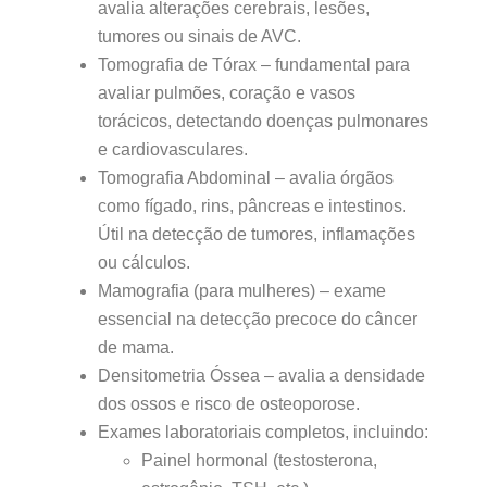
avalia alterações cerebrais, lesões,
tumores ou sinais de AVC.
Tomografia de Tórax – fundamental para
avaliar pulmões, coração e vasos
torácicos, detectando doenças pulmonares
e cardiovasculares.
Tomografia Abdominal – avalia órgãos
como fígado, rins, pâncreas e intestinos.
Útil na detecção de tumores, inflamações
ou cálculos.
Mamografia (para mulheres) – exame
essencial na detecção precoce do câncer
de mama.
Densitometria Óssea – avalia a densidade
dos ossos e risco de osteoporose.
Exames laboratoriais completos, incluindo:
Painel hormonal (testosterona,