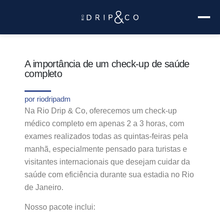
A importância de um check-up de saúde
completo
por
riodripadm
Na Rio Drip & Co, oferecemos um check-up
médico completo em apenas 2 a 3 horas, com
exames realizados todas as quintas-feiras pela
manhã, especialmente pensado para turistas e
visitantes internacionais que desejam cuidar da
saúde com eficiência durante sua estadia no Rio
de Janeiro.
Nosso pacote inclui: