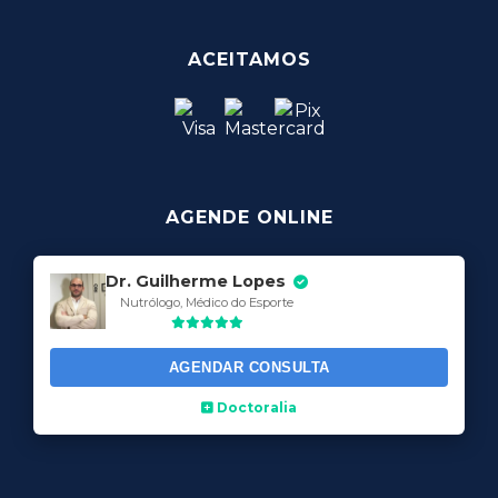
ACEITAMOS
AGENDE ONLINE
Dr. Guilherme Lopes
Nutrólogo, Médico do Esporte
AGENDAR CONSULTA
Doctoralia