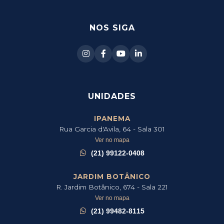
NOS SIGA
UNIDADES
IPANEMA
Rua Garcia d'Avila, 64 - Sala 301
Ver no mapa
(21) 99122-0408
JARDIM BOTÂNICO
R. Jardim Botânico, 674 - Sala 221
Ver no mapa
(21) 99482-8115