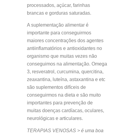
processados, açúcar, farinhas
brancas e gorduras saturadas.
A suplementação alimentar é
importante para conseguirmos
maiores concentrações dos agentes
antiinflamatórios e antioxidantes no
organismo que muitas vezes não
conseguimos na alimentação. Omega
3, resveratrol, curcumina, quercitina,
zeaxantina, luteína, astaxantina e etc
são suplementos difíceis de
conseguirmos na dieta e são muito
importantes para prevenção de
muitas doenças cardíacas, oculares,
neurológicas e articulares.
TERAPIAS VENOSAS > é uma boa