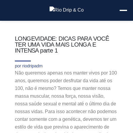
LONGEVIDADE: DICAS PARA VOCÊ
TER UMA VIDA MAIS LONGA E
INTENSA parte 1
por
riodripadm
Não queremos apenas nos manter vivos por 100
anos, queremos poder desfrutar da vida até os
100, não é mesmo? Temos que manter nossa
massa muscular, nossa força, nossa visão,
nossa saúde sexual e mental até o último dia de
nossas vidas. Para isso acontecer não podemos
contar somente com a genética, devemos ter um
estilo de vida que previna o aparecimento de