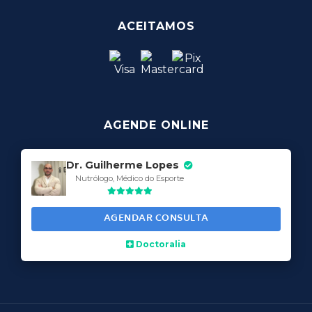
ACEITAMOS
AGENDE ONLINE
Dr. Guilherme Lopes
Nutrólogo, Médico do Esporte
AGENDAR CONSULTA
Doctoralia