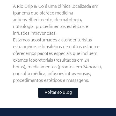
A Rio Drip & Co é uma clínica localizada em
Ipanema que oferece medicina
antienvelhecimento, dermatologia,
nutrologia, procedimentos estéticos e
infusões intravenosas.
Estamos acostumados a atender turistas
estrangeiros e brasileiros de outros estado e
oferecemos pacotes especiais que incluem:
exames laboratoriais (resultados em 24
horas), medicamentos (prontos em 24 horas),
consulta médica, infusões intravenosas,
procedimentos estéticos e massagens.
Voltar ao Blog
[siteseo_breadcrumbs]