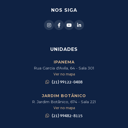
NOS SIGA
UNIDADES
IPANEMA
Rua Garcia d'Avila, 64 - Sala 301
Ver no mapa
(21) 99122-0408
JARDIM BOTÂNICO
R. Jardim Botânico, 674 - Sala 221
Ver no mapa
(21) 99482-8115